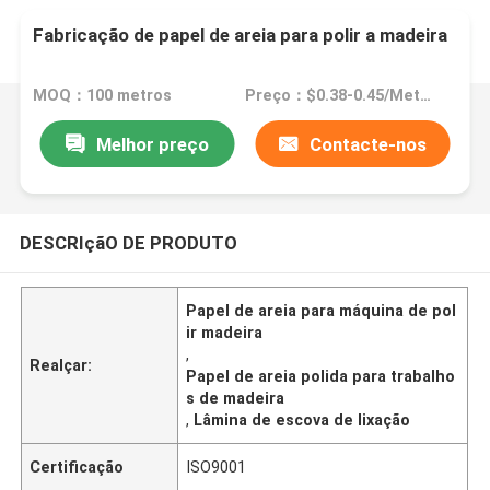
Fabricação de papel de areia para polir a madeira
MOQ：100 metros
Preço：$0.38-0.45/Meter
Melhor preço
Contacte-nos
DESCRIçãO DE PRODUTO
Papel de areia para máquina de pol
ir madeira
,
Realçar:
Papel de areia polida para trabalho
s de madeira
,
Lâmina de escova de lixação
Certificação
ISO9001