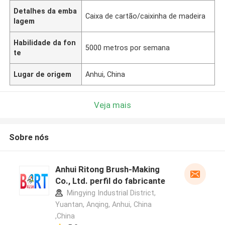
Detalhes da emba
Caixa de cartão/caixinha de madeira
lagem
Habilidade da fon
5000 metros por semana
te
Lugar de origem
Anhui, China
Veja mais
Sobre nós
Anhui Ritong Brush-Making
Co., Ltd. perfil do fabricante
Mingying Industrial District,
Yuantan, Anqing, Anhui, China
,China