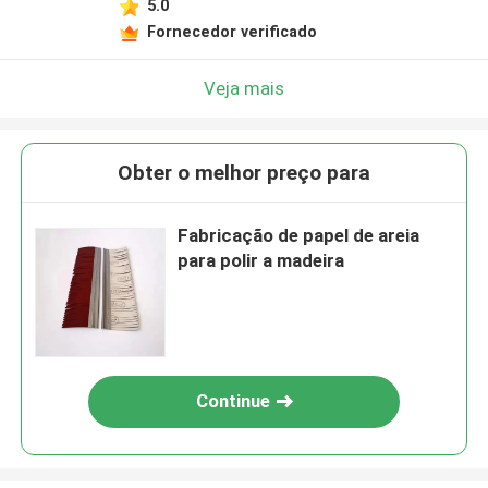
5.0
Fornecedor verificado
Veja mais
Obter o melhor preço para
Fabricação de papel de areia
para polir a madeira
Continue