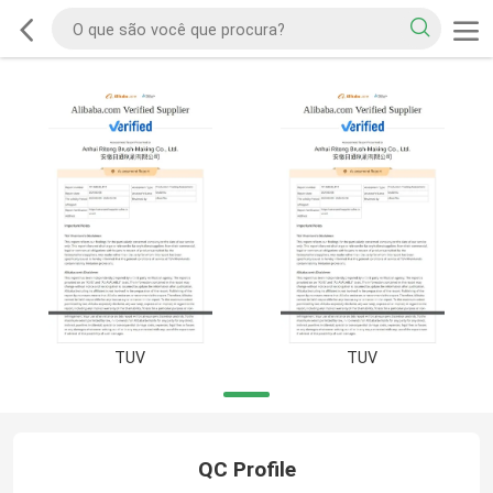
TUV
TUV
QC Profile