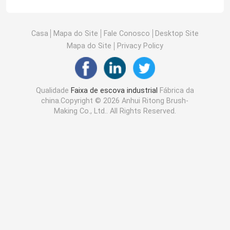
Casa
Mapa do Site
Fale Conosco
Desktop Site
Mapa do Site
Privacy Policy
Qualidade
Faixa de escova industrial
Fábrica da
china.Copyright © 2026 Anhui Ritong Brush-
Making Co., Ltd.. All Rights Reserved.