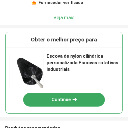
Fornecedor verificado
Veja mais
Obter o melhor preço para
Escova de nylon cilíndrica
personalizada Escovas rotativas
industriais
Continue
Produtos recomendados