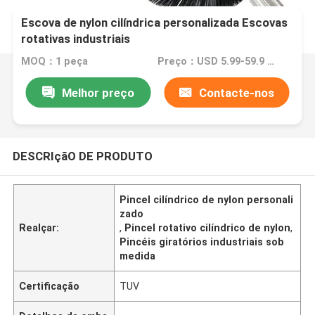
Escova de nylon cilíndrica personalizada Escovas
rotativas industriais
MOQ：1 peça
Preço：USD 5.99-59.9 Piece
Melhor preço
Contacte-nos
DESCRIçãO DE PRODUTO
Pincel cilíndrico de nylon personali
zado
Realçar:
,
Pincel rotativo cilíndrico de nylon
,
Pincéis giratórios industriais sob
medida
Certificação
TUV